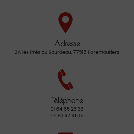
Adresse
ZA les Près du Bourdeau, 77515 Faremoutiers
Téléphone
01 64 65 26 38
06 83 97 45 15