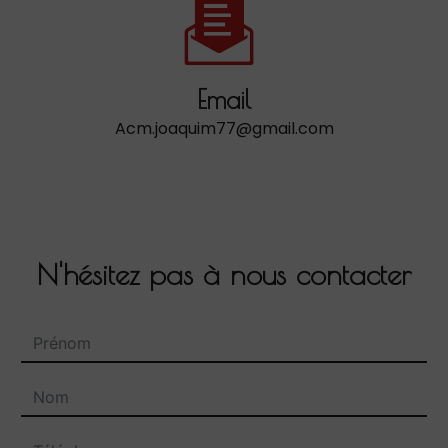
Email
acm.joaquim77@gmail.com
N'hésitez pas à nous contacter