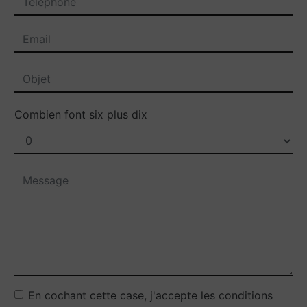
Combien font six plus dix
En cochant cette case, j'accepte les conditions