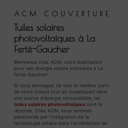
ACM COUVERTURE
tuiles solaires
photovoltaïques à La
Ferté-Gaucher
Bienvenue chez ACM, votre destination
pour une énergie solaire innovante à La
Ferté-Gaucher!
Si vous envisagez de tirer le meilleur parti
de votre toiture tout en investissant dans
une source d'énergie renouvelable, les
tuiles solaires photovoltaïques
sont la
réponse. Chez ACM, nous sommes
passionnés par l'intégration de la
technologie solaire dans l'architecture de