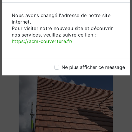
Nous avons changé l'adresse de notre site
Contactez-nous
internet.
Pour visiter notre nouveau site et découvrir
nos services, veuillez suivre ce lien :
https://acm-couverture.fr/
Ne plus afficher ce message