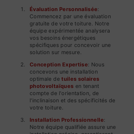
Évaluation Personnalisée
:
Commencez par une évaluation
gratuite de votre toiture. Notre
équipe expérimentée analysera
vos besoins énergétiques
spécifiques pour concevoir une
solution sur mesure.
Conception Expertise
: Nous
concevons une installation
optimale de
tuiles solaires
photovoltaïques
en tenant
compte de l'orientation, de
l'inclinaison et des spécificités de
votre toiture.
Installation Professionnelle
:
Notre équipe qualifiée assure une