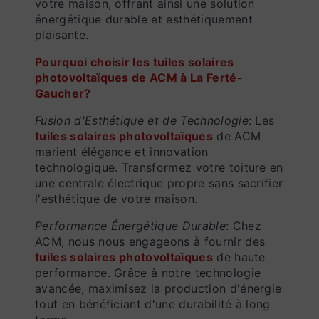
votre maison, offrant ainsi une solution
énergétique durable et esthétiquement
plaisante.
Pourquoi choisir les tuiles solaires
photovoltaïques de ACM à La Ferté-
Gaucher?
Fusion d'Esthétique et de Technologie
: Les
tuiles solaires photovoltaïques
de ACM
marient élégance et innovation
technologique. Transformez votre toiture en
une centrale électrique propre sans sacrifier
l'esthétique de votre maison.
Performance Énergétique Durable
: Chez
ACM, nous nous engageons à fournir des
tuiles solaires photovoltaïques
de haute
performance. Grâce à notre technologie
avancée, maximisez la production d'énergie
tout en bénéficiant d'une durabilité à long