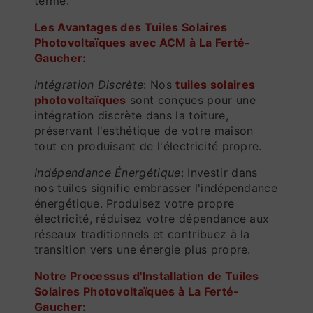
terme.
Les Avantages des Tuiles Solaires
Photovoltaïques avec ACM à La Ferté-
Gaucher:
Intégration Discrète
: Nos
tuiles solaires
photovoltaïques
sont conçues pour une
intégration discrète dans la toiture,
préservant l'esthétique de votre maison
tout en produisant de l'électricité propre.
Indépendance Énergétique
: Investir dans
nos tuiles signifie embrasser l'indépendance
énergétique. Produisez votre propre
électricité, réduisez votre dépendance aux
réseaux traditionnels et contribuez à la
transition vers une énergie plus propre.
Notre Processus d'Installation de Tuiles
Solaires Photovoltaïques à La Ferté-
Gaucher: