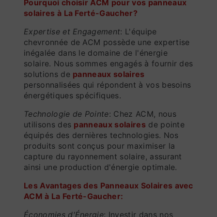
Pourquoi choisir ACM pour vos panneaux
solaires à La Ferté-Gaucher?
Expertise et Engagement
: L'équipe
chevronnée de ACM possède une expertise
inégalée dans le domaine de l'énergie
solaire. Nous sommes engagés à fournir des
solutions de
panneaux solaires
personnalisées qui répondent à vos besoins
énergétiques spécifiques.
Technologie de Pointe
: Chez ACM, nous
utilisons des
panneaux solaires
de pointe
équipés des dernières technologies. Nos
produits sont conçus pour maximiser la
capture du rayonnement solaire, assurant
ainsi une production d'énergie optimale.
Les Avantages des Panneaux Solaires avec
ACM à La Ferté-Gaucher:
Économies d'Énergie
: Investir dans nos