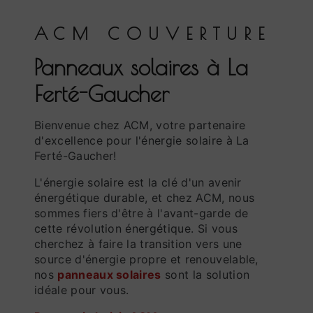
ACM COUVERTURE
panneaux solaires à La
Ferté-Gaucher
Bienvenue chez ACM, votre partenaire
d'excellence pour l'énergie solaire à La
Ferté-Gaucher!
L'énergie solaire est la clé d'un avenir
énergétique durable, et chez ACM, nous
sommes fiers d'être à l'avant-garde de
cette révolution énergétique. Si vous
cherchez à faire la transition vers une
source d'énergie propre et renouvelable,
nos
panneaux solaires
sont la solution
idéale pour vous.