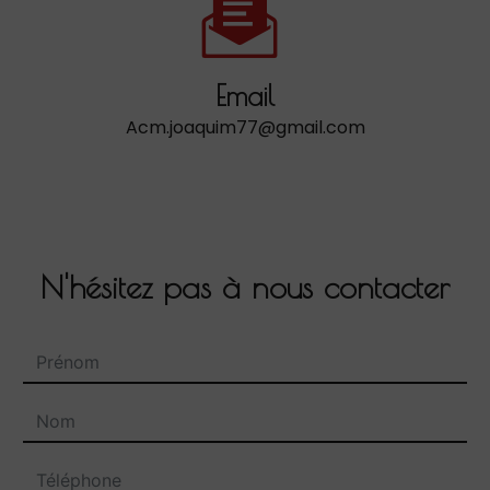
Email
acm.joaquim77@gmail.com
N'hésitez pas à nous contacter