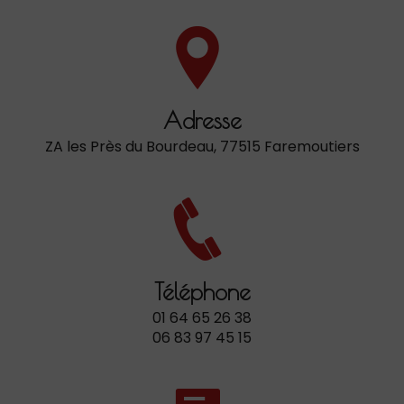
Adresse
ZA les Près du Bourdeau, 77515 Faremoutiers
Téléphone
01 64 65 26 38
06 83 97 45 15