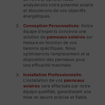
analyserons votre potentiel solaire
et discuterons de vos objectifs
énergétiques.
Conception Personnalisée
: Notre
équipe d'experts concevra une
solution de
panneaux solaires
sur
mesure en fonction de vos
besoins spécifiques. Nous
optimiserons l'emplacement et la
disposition des panneaux pour
une efficacité maximale.
Installation Professionnelle
:
L'installation de vos
panneaux
solaires
sera effectuée par notre
équipe qualifiée, garantissant une
mise en œuvre précise et fiable.