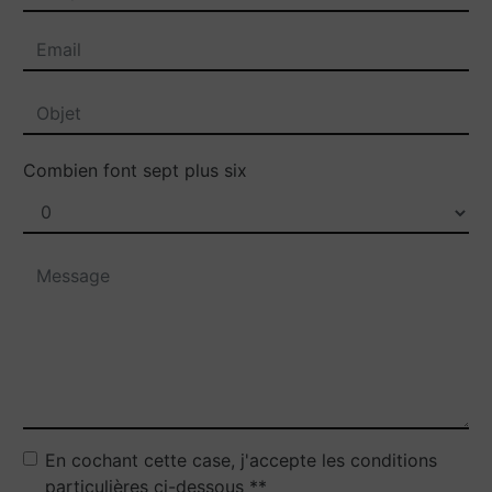
Combien font sept plus six
En cochant cette case, j'accepte les conditions
particulières ci-dessous **